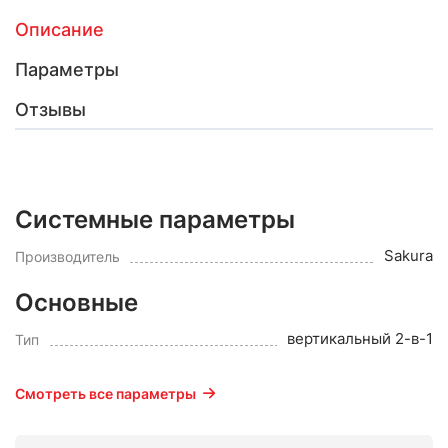
Описание
Параметры
Отзывы
Системные параметры
Sakura
Производитель
Основные
вертикальный 2-в-1
Тип
Смотреть все параметры