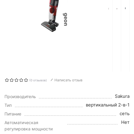
Написать отзыв
(0 отзывов)
Sakura
Производитель
вертикальный 2-в-1
Тип
сеть
Питание
Нет
Автоматическая
регулировка мощности