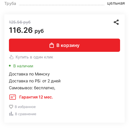
цельная
Труба
125.56
руб
116.26
руб
В корзину
Купить в один клик
В наличии
Доставка по Минску
Доставка по РБ: от 2 дней
Самовывоз: бесплатно,
Гарантия 12 мес.
В избранное
В сравнение