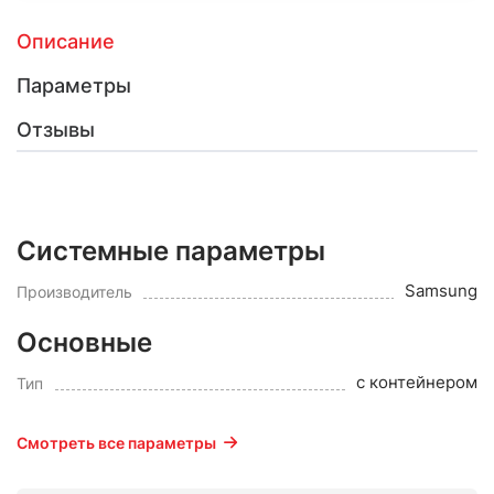
Описание
Параметры
Отзывы
Системные параметры
Samsung
Производитель
Основные
с контейнером
Тип
Смотреть все параметры