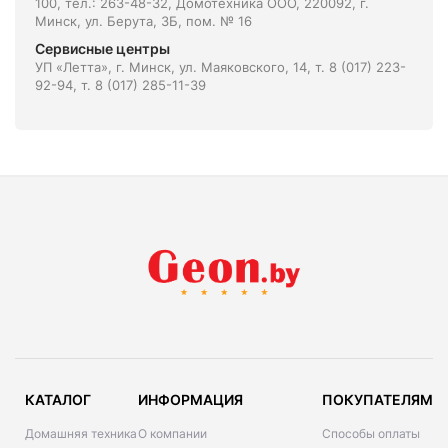
100, тел.: 263-48-32, Домотехника ООО, 220092, г.
Минск, ул. Берута, 3Б, пом. № 16
Сервисные центры
УП «Летта», г. Минск, ул. Маяковского, 14, т. 8 (017) 223-
92-94, т. 8 (017) 285-11-39
КАТАЛОГ
ИНФОРМАЦИЯ
ПОКУПАТЕЛЯМ
Домашняя техника
О компании
Способы оплаты