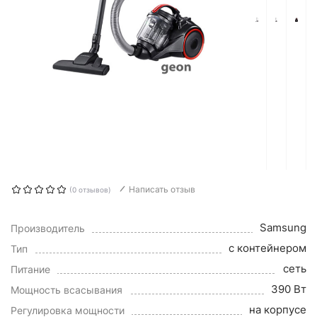
Написать отзыв
(0 отзывов)
Samsung
Производитель
с контейнером
Тип
сеть
Питание
390 Вт
Мощность всасывания
на корпусе
Регулировка мощности