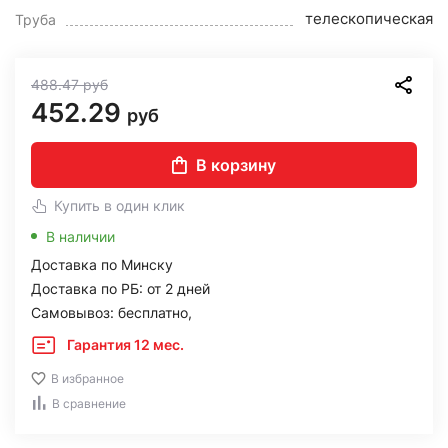
телескопическая
Труба
488.47
руб
452.29
руб
В корзину
Купить в один клик
В наличии
Доставка по Минску
Доставка по РБ: от 2 дней
Самовывоз: бесплатно,
Гарантия 12 мес.
В избранное
В сравнение