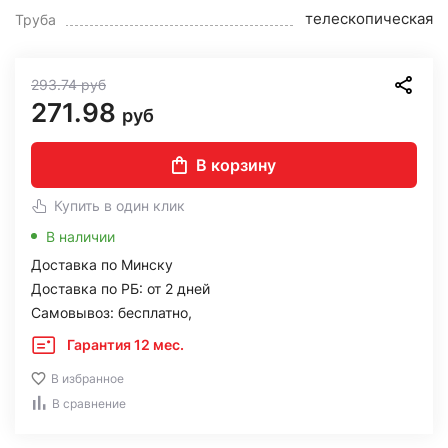
телескопическая
Труба
293.74
руб
271.98
руб
В корзину
Купить в один клик
В наличии
Доставка по Минску
Доставка по РБ: от 2 дней
Самовывоз: бесплатно,
Гарантия 12 мес.
В избранное
В сравнение