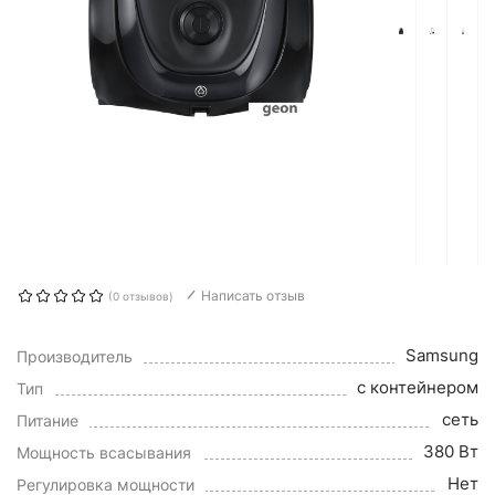
Написать отзыв
(0 отзывов)
Samsung
Производитель
с контейнером
Тип
сеть
Питание
380 Вт
Мощность всасывания
Нет
Регулировка мощности