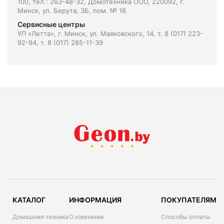
100, тел.: 263-48-32, Домотехника ООО, 220092, г.
Минск, ул. Берута, 3Б, пом. № 16
Сервисные центры
УП «Летта», г. Минск, ул. Маяковского, 14, т. 8 (017) 223-
92-94, т. 8 (017) 285-11-39
КАТАЛОГ
ИНФОРМАЦИЯ
ПОКУПАТЕЛЯМ
Домашняя техника
О компании
Способы оплаты