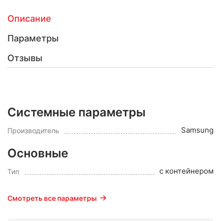
Описание
Параметры
Отзывы
Системные параметры
Samsung
Производитель
Основные
с контейнером
Тип
Смотреть все параметры