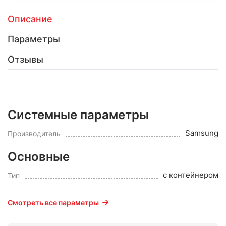
Описание
Параметры
Отзывы
Системные параметры
Samsung
Производитель
Основные
с контейнером
Тип
Смотреть все параметры