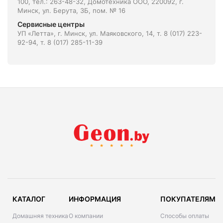
100, тел.: 263-48-32, Домотехника ООО, 220092, г.
Минск, ул. Берута, 3Б, пом. № 16
Сервисные центры
УП «Летта», г. Минск, ул. Маяковского, 14, т. 8 (017) 223-
92-94, т. 8 (017) 285-11-39
КАТАЛОГ
ИНФОРМАЦИЯ
ПОКУПАТЕЛЯМ
Домашняя техника
О компании
Способы оплаты