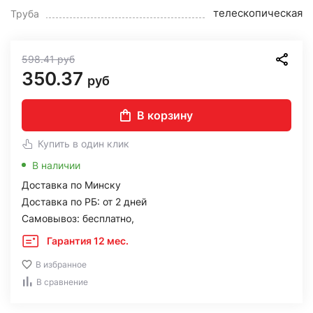
телескопическая
Труба
598.41
руб
350.37
руб
В корзину
Купить в один клик
В наличии
Доставка по Минску
Доставка по РБ: от 2 дней
Самовывоз: бесплатно,
Гарантия 12 мес.
В избранное
В сравнение