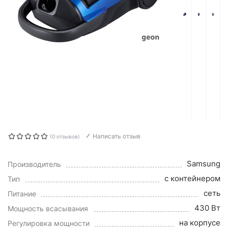
Написать отзыв
(0 отзывов)
Samsung
Производитель
с контейнером
Тип
сеть
Питание
430 Вт
Мощность всасывания
на корпусе
Регулировка мощности