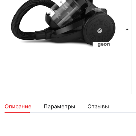
Описание
Параметры
Отзывы