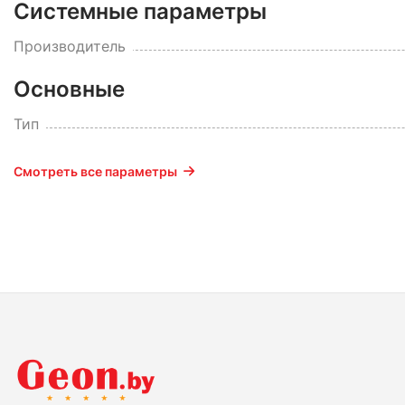
Системные параметры
Производитель
Основные
Тип
Смотреть все параметры