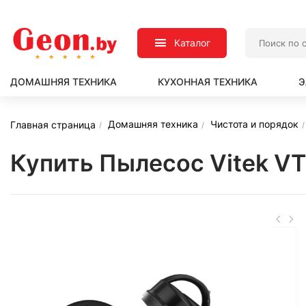
Каталог
ДОМАШНЯЯ ТЕХНИКА
КУХОННАЯ ТЕХНИКА
Э
Домашняя техника
Чистота и порядок
Главная страница
Купить Пылесос Vitek V