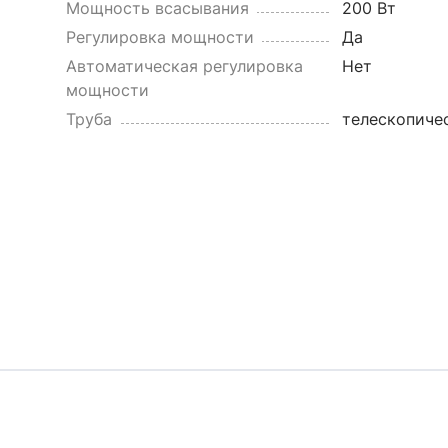
Мощность всасывания
200 Вт
Регулировка мощности
Да
Автоматическая регулировка
Нет
мощности
Труба
телескопиче