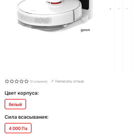
Написать отзыв
(0 отзывов)
Цвет корпуса:
белый
Сила всасывания:
4 000 Па