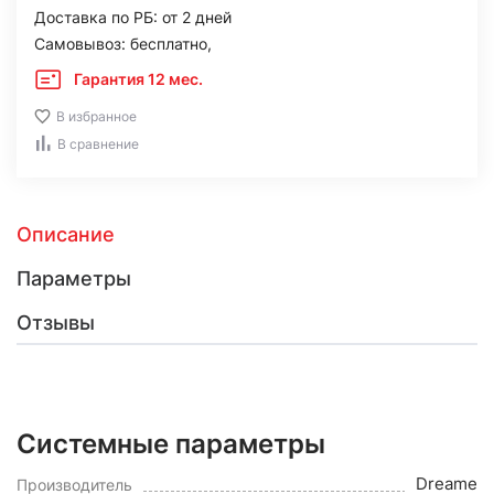
Доставка по РБ: от 2 дней
Самовывоз: бесплатно,
Гарантия 12 мес.
В избранное
В сравнение
Описание
Параметры
Отзывы
Системные параметры
Dreame
Производитель