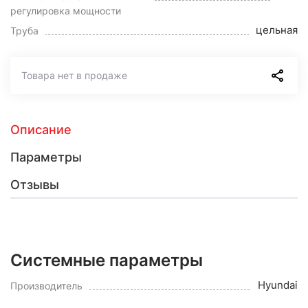
регулировка мощности
цельная
Труба
Товара нет в продаже
Описание
Параметры
Отзывы
Системные параметры
Hyundai
Производитель