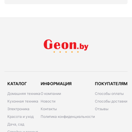
КАТАЛОГ
ИНФОРМАЦИЯ
ПОКУПАТЕЛЯМ
Домашняя техника
О компании
Способы оплаты
Кухонная техника
Новости
Способы доставки
Электроника
Контакты
Отзывы
Красота и уход
Политика конфиденциальности
Дача, сад
Стройка и ремонт