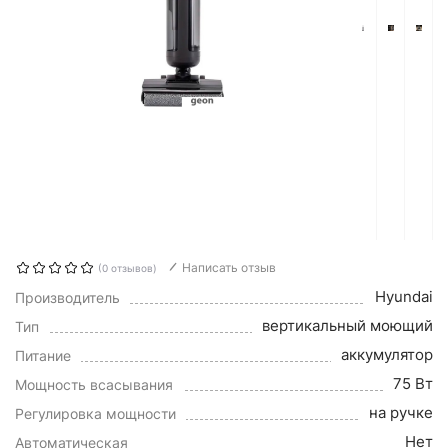
Написать отзыв
(0 отзывов)
Hyundai
Производитель
вертикальный моющий
Тип
аккумулятор
Питание
75 Вт
Мощность всасывания
на ручке
Регулировка мощности
Нет
Автоматическая