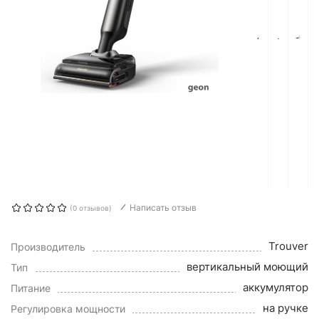
Написать отзыв
(0 отзывов)
Trouver
Производитель
вертикальный моющий
Тип
аккумулятор
Питание
на ручке
Регулировка мощности