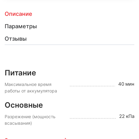
Описание
Параметры
Отзывы
Питание
40 мин
Максимальное время
работы от аккумулятора
Основные
22 кПа
Разрежение (мощность
всасывания)