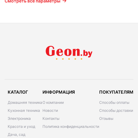
Смотреть все параметры
КАТАЛОГ
ИНФОРМАЦИЯ
ПОКУПАТЕЛЯМ
Домашняя техника
О компании
Способы оплаты
Кухонная техника
Новости
Способы доставки
Электроника
Контакты
Отзывы
Красота и уход
Политика конфиденциальности
Дача, сад