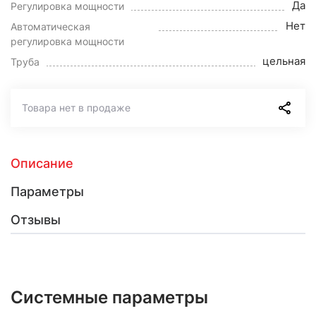
Да
Регулировка мощности
Нет
Автоматическая
регулировка мощности
цельная
Труба
Товара нет в продаже
Описание
Параметры
Отзывы
Системные параметры