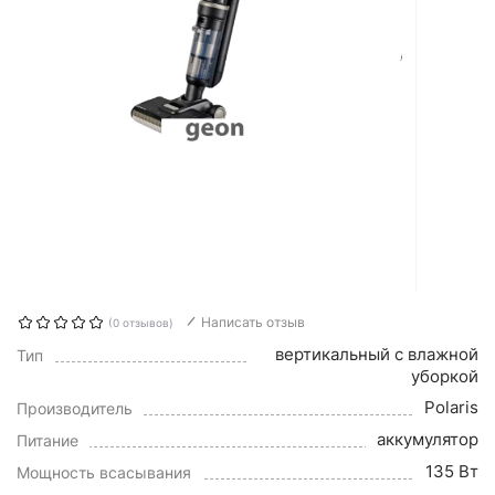
Написать отзыв
(0 отзывов)
вертикальный с влажной
Тип
уборкой
Polaris
Производитель
аккумулятор
Питание
135 Вт
Мощность всасывания