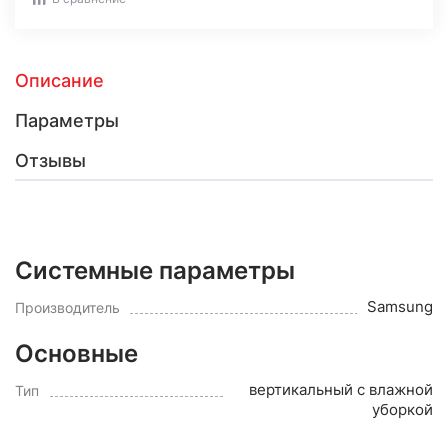
Описание
Параметры
Отзывы
Системные параметры
Samsung
Производитель
Основные
вертикальный с влажной
Тип
уборкой