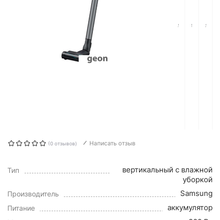
Написать отзыв
(0 отзывов)
вертикальный с влажной
Тип
уборкой
Samsung
Производитель
аккумулятор
Питание